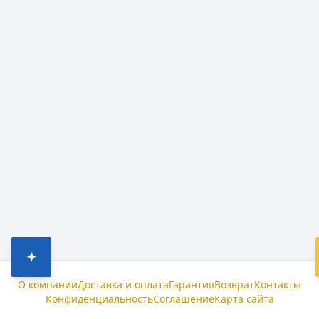
✦
О компании
Доставка и оплата
Гарантия
Возврат
Контакты
Конфиденциальность
Соглашение
Карта сайта