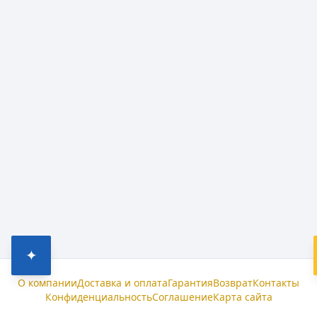
✦
О компании
Доставка и оплата
Гарантия
Возврат
Контакты
Конфиденциальность
Соглашение
Карта сайта