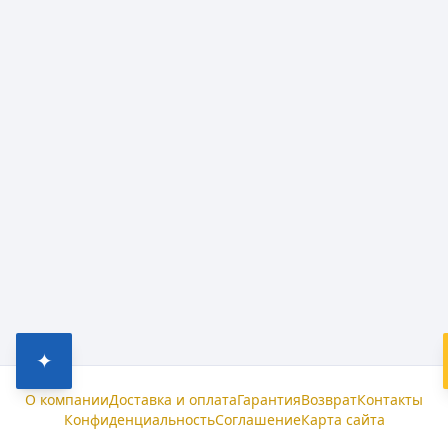
✦
О компании
Доставка и оплата
Гарантия
Возврат
Контакты
Конфиденциальность
Соглашение
Карта сайта