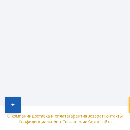
✦
О компании
Доставка и оплата
Гарантия
Возврат
Контакты
Конфиденциальность
Соглашение
Карта сайта