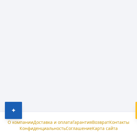
✦
О компании
Доставка и оплата
Гарантия
Возврат
Контакты
Конфиденциальность
Соглашение
Карта сайта