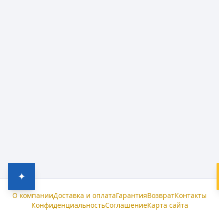
✦
О компании
Доставка и оплата
Гарантия
Возврат
Контакты
Конфиденциальность
Соглашение
Карта сайта