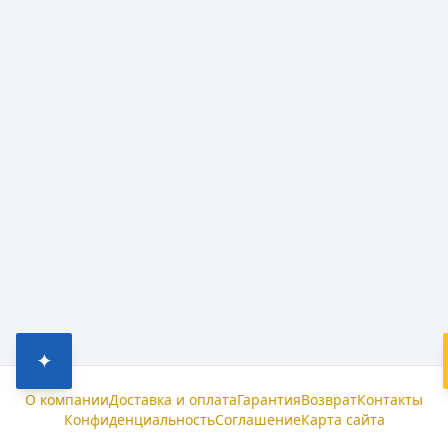
✦
О компании
Доставка и оплата
Гарантия
Возврат
Контакты
Конфиденциальность
Соглашение
Карта сайта