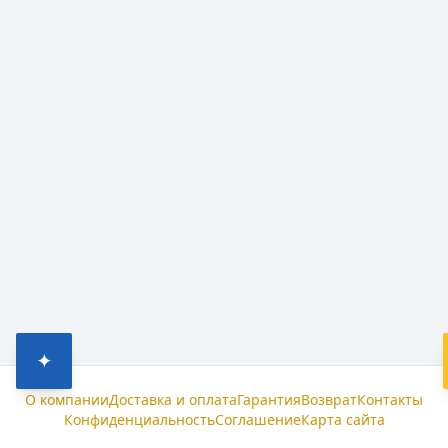
✦
О компании
Доставка и оплата
Гарантия
Возврат
Контакты
Конфиденциальность
Соглашение
Карта сайта