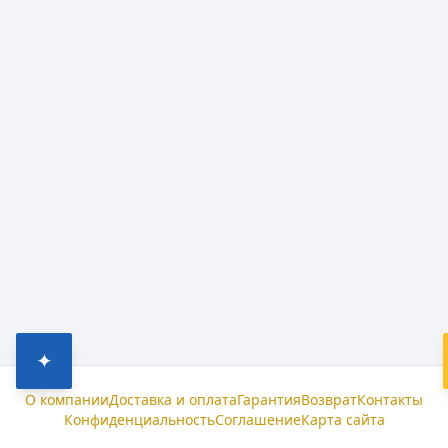
✦
О компании
Доставка и оплата
Гарантия
Возврат
Контакты
Конфиденциальность
Соглашение
Карта сайта