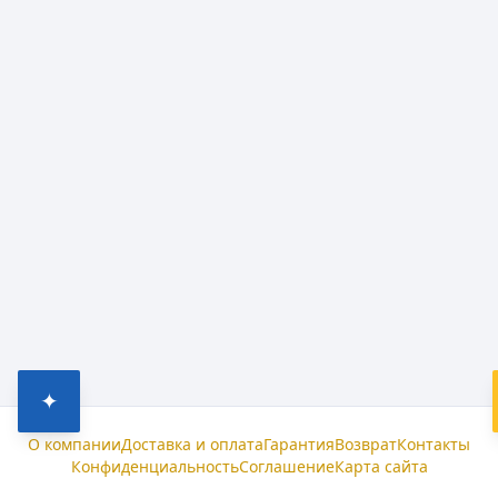
✦
О компании
Доставка и оплата
Гарантия
Возврат
Контакты
Конфиденциальность
Соглашение
Карта сайта