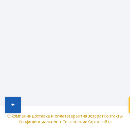
✦
О компании
Доставка и оплата
Гарантия
Возврат
Контакты
Конфиденциальность
Соглашение
Карта сайта