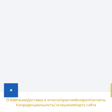
✦
О компании
Доставка и оплата
Гарантия
Возврат
Контакты
Конфиденциальность
Соглашение
Карта сайта