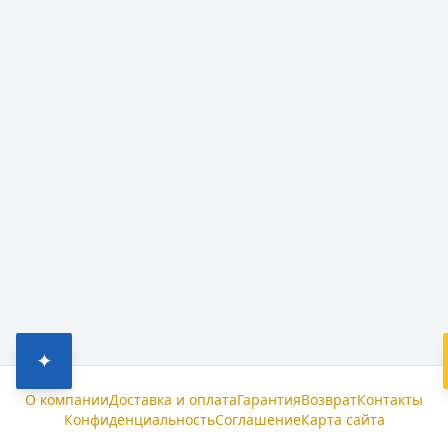
✦
О компании
Доставка и оплата
Гарантия
Возврат
Контакты
Конфиденциальность
Соглашение
Карта сайта