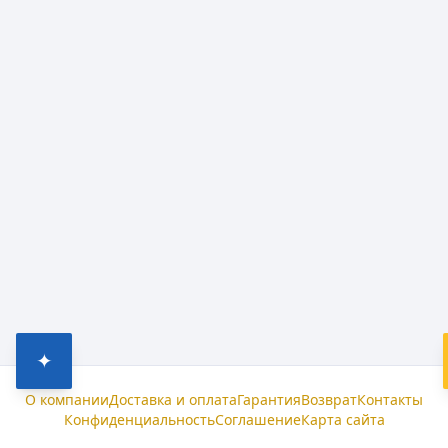
✦
О компании
Доставка и оплата
Гарантия
Возврат
Контакты
Конфиденциальность
Соглашение
Карта сайта