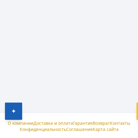
✦
О компании
Доставка и оплата
Гарантия
Возврат
Контакты
Конфиденциальность
Соглашение
Карта сайта