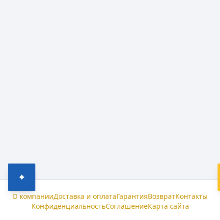
✦
О компании
Доставка и оплата
Гарантия
Возврат
Контакты
Конфиденциальность
Соглашение
Карта сайта