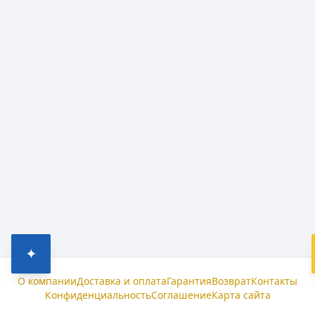
✦
О компании
Доставка и оплата
Гарантия
Возврат
Контакты
Конфиденциальность
Соглашение
Карта сайта