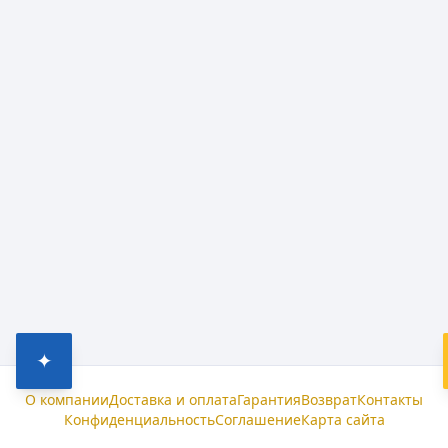
✦
О компании
Доставка и оплата
Гарантия
Возврат
Контакты
Конфиденциальность
Соглашение
Карта сайта