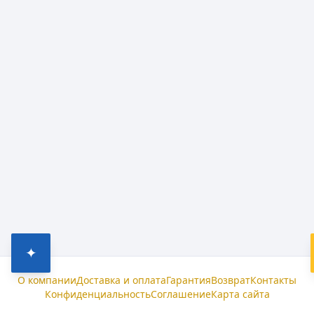
✦
О компании
Доставка и оплата
Гарантия
Возврат
Контакты
Конфиденциальность
Соглашение
Карта сайта