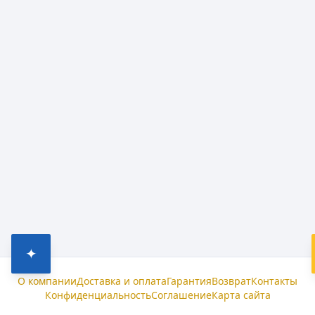
✦
О компании
Доставка и оплата
Гарантия
Возврат
Контакты
Конфиденциальность
Соглашение
Карта сайта