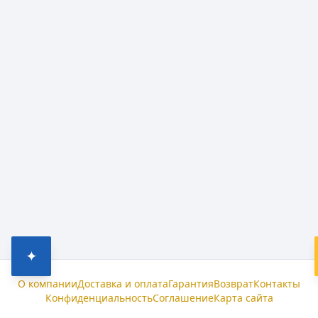
✦
О компании
Доставка и оплата
Гарантия
Возврат
Контакты
Конфиденциальность
Соглашение
Карта сайта