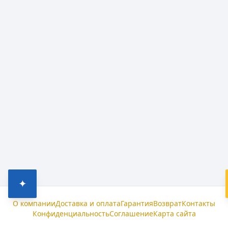
✦
О компании
Доставка и оплата
Гарантия
Возврат
Контакты
Конфиденциальность
Соглашение
Карта сайта