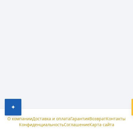
✦
О компании
Доставка и оплата
Гарантия
Возврат
Контакты
Конфиденциальность
Соглашение
Карта сайта