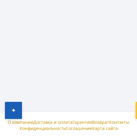
✦
О компании
Доставка и оплата
Гарантия
Возврат
Контакты
Конфиденциальность
Соглашение
Карта сайта