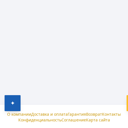
✦
О компании
Доставка и оплата
Гарантия
Возврат
Контакты
Конфиденциальность
Соглашение
Карта сайта