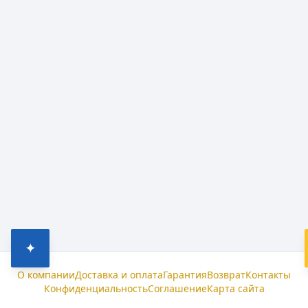
✦
О компании
Доставка и оплата
Гарантия
Возврат
Контакты
Конфиденциальность
Соглашение
Карта сайта