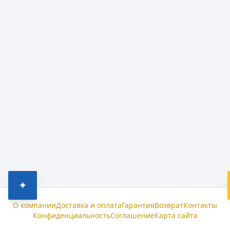
✦
О компании
Доставка и оплата
Гарантия
Возврат
Контакты
Конфиденциальность
Соглашение
Карта сайта