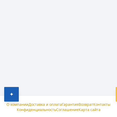
✦
О компании
Доставка и оплата
Гарантия
Возврат
Контакты
Конфиденциальность
Соглашение
Карта сайта