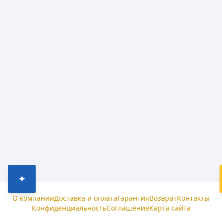
✦
О компании
Доставка и оплата
Гарантия
Возврат
Контакты
Конфиденциальность
Соглашение
Карта сайта