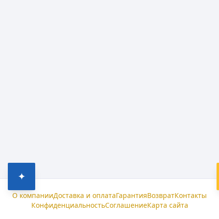
✦
О компании
Доставка и оплата
Гарантия
Возврат
Контакты
Конфиденциальность
Соглашение
Карта сайта