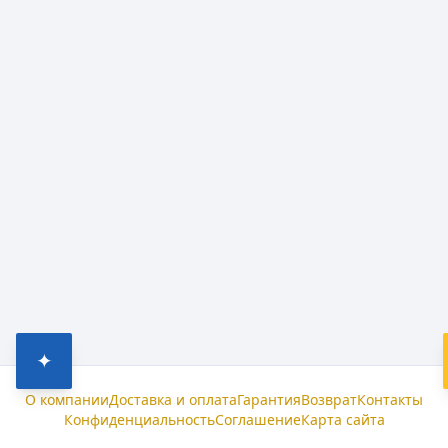
✦
О компании
Доставка и оплата
Гарантия
Возврат
Контакты
Конфиденциальность
Соглашение
Карта сайта