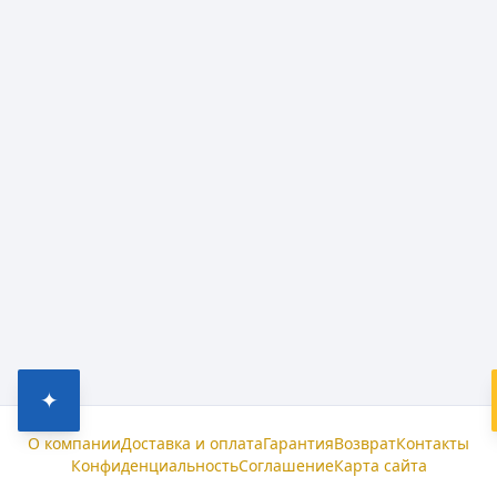
✦
О компании
Доставка и оплата
Гарантия
Возврат
Контакты
Конфиденциальность
Соглашение
Карта сайта