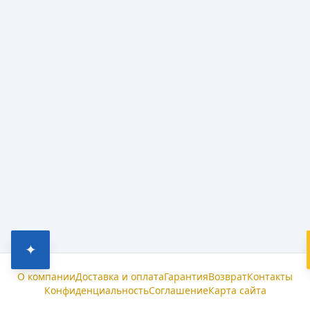
✦
О компании
Доставка и оплата
Гарантия
Возврат
Контакты
Конфиденциальность
Соглашение
Карта сайта