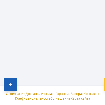
✦
О компании
Доставка и оплата
Гарантия
Возврат
Контакты
Конфиденциальность
Соглашение
Карта сайта