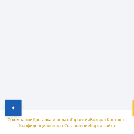
✦
О компании
Доставка и оплата
Гарантия
Возврат
Контакты
Конфиденциальность
Соглашение
Карта сайта