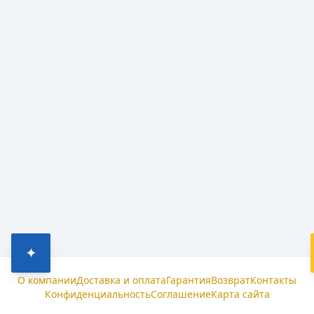
✦
О компании
Доставка и оплата
Гарантия
Возврат
Контакты
Конфиденциальность
Соглашение
Карта сайта