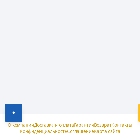
✦
О компании
Доставка и оплата
Гарантия
Возврат
Контакты
Конфиденциальность
Соглашение
Карта сайта