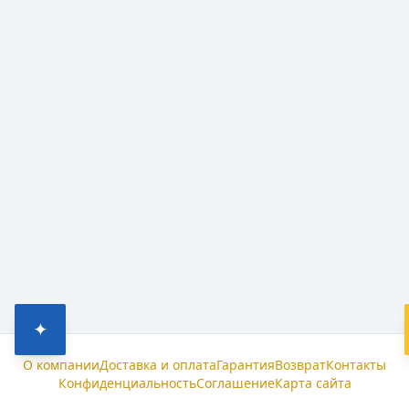
✦
О компании
Доставка и оплата
Гарантия
Возврат
Контакты
Конфиденциальность
Соглашение
Карта сайта