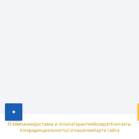
✦
О компании
Доставка и оплата
Гарантия
Возврат
Контакты
Конфиденциальность
Соглашение
Карта сайта