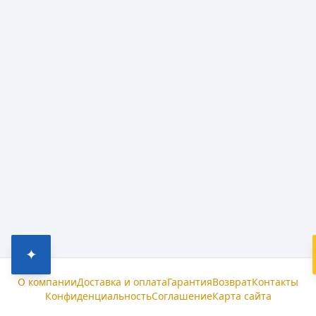
✦
О компании
Доставка и оплата
Гарантия
Возврат
Контакты
Конфиденциальность
Соглашение
Карта сайта